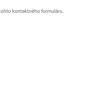
tohto kontaktného formuláru.